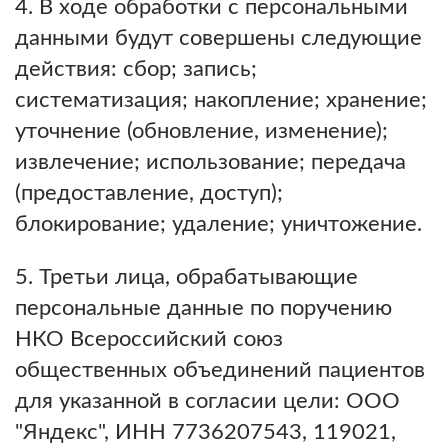
4. В ходе обработки с персональными
данными будут совершены следующие
действия: сбор; запись;
систематизация; накопление; хранение;
уточнение (обновление, изменение);
извлечение; использование; передача
(предоставление, доступ);
блокирование; удаление; уничтожение.
5. Третьи лица, обрабатывающие
персональные данные по поручению
НКО Всероссийский союз
общественных объединений пациентов
для указанной в согласии цели: ООО
"Яндекс", ИНН 7736207543, 119021,