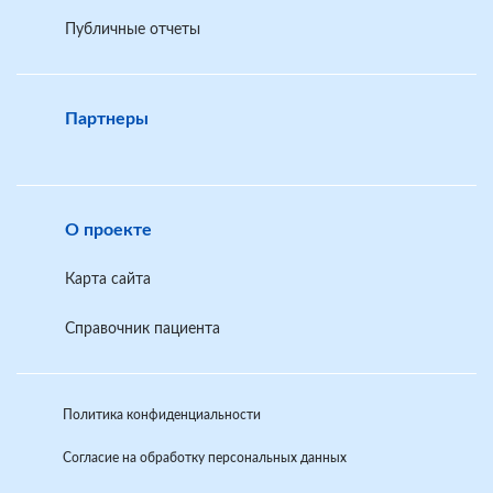
Публичные отчеты
Партнеры
О проекте
Карта сайта
Справочник пациента
Политика конфиденциальности
Согласие на обработку персональных данных