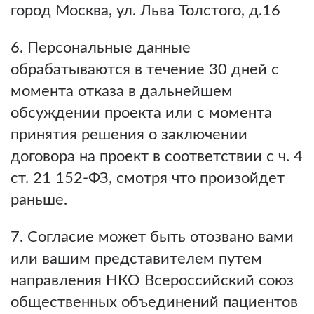
город Москва, ул. Льва Толстого, д.16
6. Персональные данные
обрабатываются в течение 30 дней с
момента отказа в дальнейшем
обсуждении проекта или с момента
принятия решения о заключении
договора на проект в соответствии с ч. 4
ст. 21 152-ФЗ, смотря что произойдет
раньше.
7. Согласие может быть отозвано вами
или вашим представителем путем
направления НКО Всероссийский союз
общественных объединений пациентов