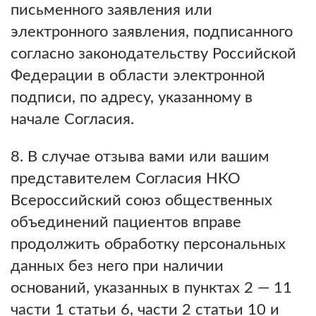
письменного заявления или
электронного заявления, подписанного
согласно законодательству Российской
Федерации в области электронной
подписи, по адресу, указанному в
начале Согласия.
8. В случае отзыва вами или вашим
представителем Согласия НКО
Всероссийский союз общественных
объединений пациентов вправе
продолжить обработку персональных
данных без него при наличии
оснований, указанных в пунктах 2 — 11
части 1 статьи 6, части 2 статьи 10 и