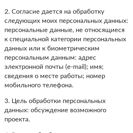
2. Согласие дается на обработку
следующих моих персональных данных:
персональные данные, не относящиеся
к специальной категории персональных
данных или к биометрическим
персональным данным: адрес
электронной почты (e-mail); имя;
сведения о месте работы; номер
мобильного телефона.
3. Цель обработки персональных
данных: обсуждение возможного
проекта.