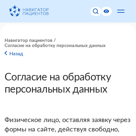
Навигатор пациентов
Согласие на обработку персональных данных
Назад
Согласие на обработку
персональных данных
Физическое лицо, оставляя заявку через
формы на сайте, действуя свободно,