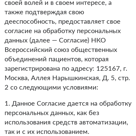
своей волей и в своем интересе, а
также подтверждая свою
дееспособность, предоставляет свое
согласие на обработку персональных
данных (далее — Согласие) НКО
Всероссийский союз общественных
объединений пациентов, которая
зарегистрирована по адресу: 125167, г.
Москва, Аллея Нарышкинская, Д. 5, стр.
2 со следующими условиями:
1. Данное Согласие дается на обработку
персональных данных, как без
использования средств автоматизации,
так и с их использованием.