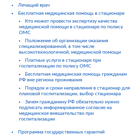
Лечащий врач
Бесплатная медицинская помощь в стационаре
Кто может провести экспертизу качества
медицинской помощи в стационаре по полису
ОМС
Положение об организации оказания
специализированной, в том числе
высокотехнологичной, медицинской помощи
Платные услуги в стационаре при
госпитализации по полису ОМС
Бесплатная медицинская помощь гражданам
РФ вне региона проживания
Порядок и сроки направления в стационар для
плановой госпитализации, выбор стационара
Зачем гражданину РФ обязательно нужно
подписать информированное согласие на
медицинское вмешательство при
госпитализации
Программа государственных гарантий