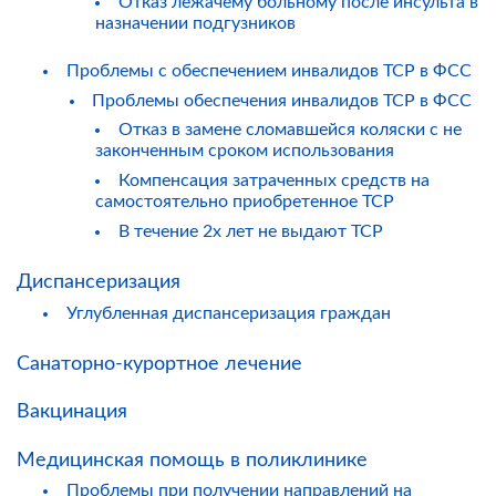
Отказ лежачему больному после инсульта в
назначении подгузников
Проблемы с обеспечением инвалидов ТСР в ФСС
Проблемы обеспечения инвалидов ТСР в ФСС
Отказ в замене сломавшейся коляски с не
законченным сроком использования
Компенсация затраченных средств на
самостоятельно приобретенное ТСР
В течение 2х лет не выдают ТСР
Диспансеризация
Углубленная диспансеризация граждан
Санаторно-курортное лечение
Вакцинация
Медицинская помощь в поликлинике
Проблемы при получении направлений на