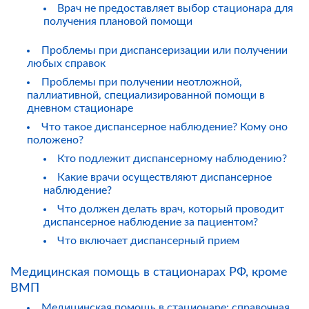
Врач не предоставляет выбор стационара для
получения плановой помощи
Проблемы при диспансеризации или получении
любых справок
Проблемы при получении неотложной,
паллиативной, специализированной помощи в
дневном стационаре
Что такое диспансерное наблюдение? Кому оно
положено?
Кто подлежит диспансерному наблюдению?
Какие врачи осуществляют диспансерное
наблюдение?
Что должен делать врач, который проводит
диспансерное наблюдение за пациентом?
Что включает диспансерный прием
Медицинская помощь в стационарах РФ, кроме
ВМП
Медицинская помощь в стационаре: справочная