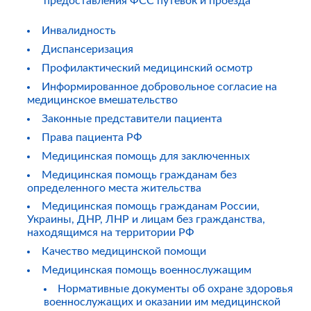
предоставления ФСС путевок и проезда
Инвалидность
Диспансеризация
Профилактический медицинский осмотр
Информированное добровольное согласие на
медицинское вмешательство
Законные представители пациента
Права пациента РФ
Медицинская помощь для заключенных
Медицинская помощь гражданам без
определенного места жительства
Медицинская помощь гражданам России,
Украины, ДНР, ЛНР и лицам без гражданства,
находящимся на территории РФ
Качество медицинской помощи
Медицинская помощь военнослужащим
Нормативные документы об охране здоровья
военнослужащих и оказании им медицинской