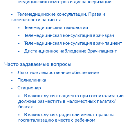
медицинских осмотров и диспансеризации
Телемедицинские консультации. Права и
возможности пациента
Телемедицинские технологии
Телемедицинская консультация врач-врач
Телемедицинская консультация врач-пациент
Дистанционное наблюдение Врач-пациент
Часто задаваемые вопросы
Льготное лекарственное обеспечение
Поликлиника
Стационар
В каких случаях пациента при госпитализации
должны разместить в маломестных палатах/
боксах
В каких случаях родители имеют право на
госпитализацию вместе с ребенком