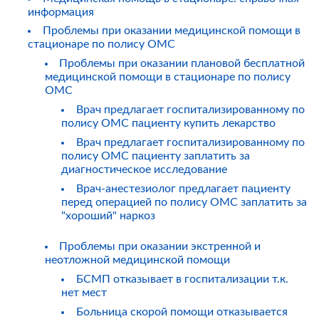
информация
Проблемы при оказании медицинской помощи в
стационаре по полису ОМС
Проблемы при оказании плановой бесплатной
медицинской помощи в стационаре по полису
ОМС
Врач предлагает госпитализированному по
полису ОМС пациенту купить лекарство
Врач предлагает госпитализированному по
полису ОМС пациенту заплатить за
диагностическое исследование
Врач-анестезиолог предлагает пациенту
перед операцией по полису ОМС заплатить за
"хороший" наркоз
Проблемы при оказании экстренной и
неотложной медицинской помощи
БСМП отказывает в госпитализации т.к.
нет мест
Больница скорой помощи отказывается