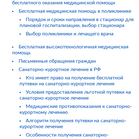
бесплатного оказания медицинской помощи
Бесплатная медицинская помощь в поликлинике
Порядок и сроки направления в стационар для
плановой госпитализации, выбор стационара
Выбор поликлиники и лечащего врача
Бесплатная высокотехнологичная медицинская
помощь
Письменные обращения граждан
Санаторно-курортное лечение в РФ
Кто имеет право на получение бесплатной
путевки на санаторно-курортное лечение
Условия предоставления льготной путевки на
санаторно-курортное лечение
Медицинские противопоказания к санаторно-
курортному лечению
Алгоритм получения путевки на санаторно-
курортное лечение
Особенности получения санаторно-