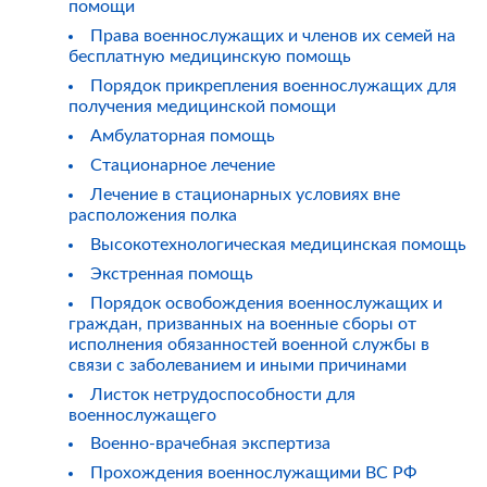
помощи
Права военнослужащих и членов их семей на
бесплатную медицинскую помощь
Порядок прикрепления военнослужащих для
получения медицинской помощи
Амбулаторная помощь
Стационарное лечение
Лечение в стационарных условиях вне
расположения полка
Высокотехнологическая медицинская помощь
Экстренная помощь
Порядок освобождения военнослужащих и
граждан, призванных на военные сборы от
исполнения обязанностей военной службы в
связи с заболеванием и иными причинами
Листок нетрудоспособности для
военнослужащего
Военно-врачебная экспертиза
Прохождения военнослужащими ВС РФ