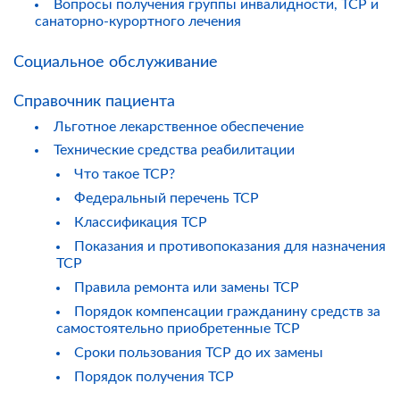
Вопросы получения группы инвалидности, ТСР и
санаторно-курортного лечения
Социальное обслуживание
Справочник пациента
Льготное лекарственное обеспечение
Технические средства реабилитации
Что такое ТСР?
Федеральный перечень ТСР
Классификация ТСР
Показания и противопоказания для назначения
ТСР
Правила ремонта или замены ТСР
Порядок компенсации гражданину средств за
самостоятельно приобретенные ТСР
Сроки пользования ТСР до их замены
Порядок получения ТСР