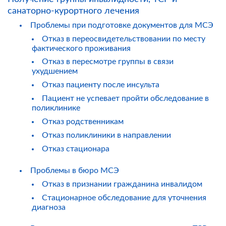
санаторно-курортного лечения
Проблемы при подготовке документов для МСЭ
Отказ в переосвидетельствовании по месту
фактического проживания
Отказ в пересмотре группы в связи
ухудшением
Отказ пациенту после инсульта
Пациент не успевает пройти обследование в
поликлинике
Отказ родственникам
Отказ поликлиники в направлении
Отказ стационара
Проблемы в бюро МСЭ
Отказ в признании гражданина инвалидом
Стационарное обследование для уточнения
диагноза