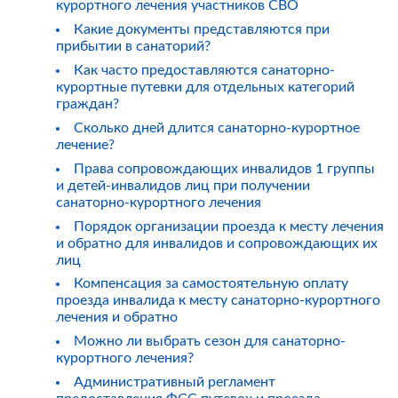
курортного лечения участников СВО
Какие документы представляются при
прибытии в санаторий?
Как часто предоставляются санаторно-
курортные путевки для отдельных категорий
граждан?
Сколько дней длится санаторно-курортное
лечение?
Права сопровождающих инвалидов 1 группы
и детей-инвалидов лиц при получении
санаторно-курортного лечения
Порядок организации проезда к месту лечения
и обратно для инвалидов и сопровождающих их
лиц
Компенсация за самостоятельную оплату
проезда инвалида к месту санаторно-курортного
лечения и обратно
Можно ли выбрать сезон для санаторно-
курортного лечения?
Административный регламент