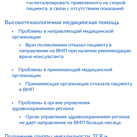
госпитализировать привезенного на скорой
пациента, в связи с отсутствием показаний
Высокотехнологичная медицинская помощь
Проблемы в направляющей медицинской
организации
Врач поликлиники отказал пациенту в
направлении на ВМП при наличии рекомендации
врача-консультанта
Проблемы в принимающей медицинской
организации
Принимающая организация отказала пациенту
в ВМП
Проблемы в органе управления
здравоохранением региона
Орган управления здравоохранением региона
не дает направление на ВМП больше месяца
Получение группы инвалидности, ТСР и