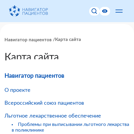
Карта сайта
Навигатор пациентов
Карта сайта
Навигатор пациентов
О проекте
Всероссийский союз пациентов
Льготное лекарственное обеспечение
Проблемы при выписывании льготного лекарства
в поликлинике