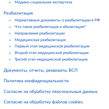
Медико-социальная экспертиза
Реабилитация
Нормативные документы о реабилитации в РФ
Что такое реабилитация и абилитация?
Направления реабилитации
Медицинская реабилитация
Первый этап медицинской реабилитации
Второй этап медицинской реабилитации
Третий этап медицинской реабилитации
Документы, отчеты, реквизиты ВСП
Политика конфиденциальности
Согласие на обработку персональных данных
Согласие на обработку файлов cookies