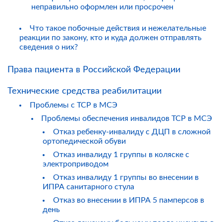
неправильно оформлен или просрочен
Что такое побочные действия и нежелательные
реакции по закону, кто и куда должен отправлять
сведения о них?
Права пациента в Российской Федерации
Технические средства реабилитации
Проблемы с ТСР в МСЭ
Проблемы обеспечения инвалидов ТСР в МСЭ
Отказ ребенку-инвалиду с ДЦП в сложной
ортопедической обуви
Отказ инвалиду 1 группы в коляске с
электроприводом
Отказ инвалиду 1 группы во внесении в
ИПРА санитарного стула
Отказ во внесении в ИПРА 5 памперсов в
день