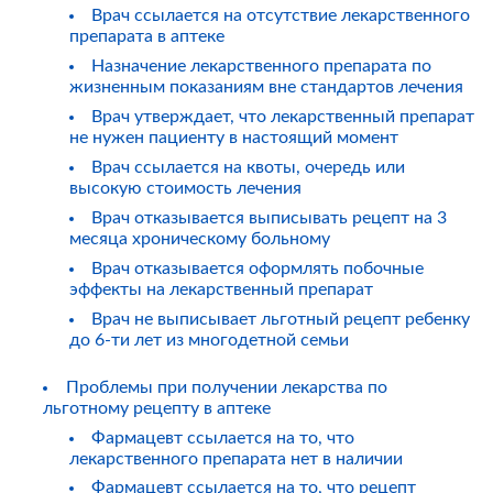
Врач ссылается на отсутствие лекарственного
препарата в аптеке
Назначение лекарственного препарата по
жизненным показаниям вне стандартов лечения
Врач утверждает, что лекарственный препарат
не нужен пациенту в настоящий момент
Врач ссылается на квоты, очередь или
высокую стоимость лечения
Врач отказывается выписывать рецепт на 3
месяца хроническому больному
Врач отказывается оформлять побочные
эффекты на лекарственный препарат
Врач не выписывает льготный рецепт ребенку
до 6-ти лет из многодетной семьи
Проблемы при получении лекарства по
льготному рецепту в аптеке
Фармацевт ссылается на то, что
лекарственного препарата нет в наличии
Фармацевт ссылается на то, что рецепт