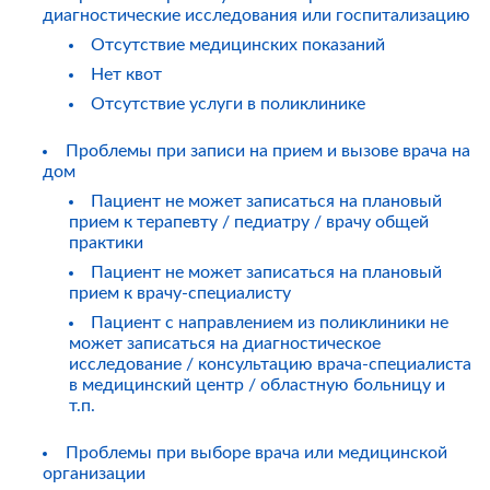
диагностические исследования или госпитализацию
Отсутствие медицинских показаний
Нет квот
Отсутствие услуги в поликлинике
Проблемы при записи на прием и вызове врача на
дом
Пациент не может записаться на плановый
прием к терапевту / педиатру / врачу общей
практики
Пациент не может записаться на плановый
прием к врачу-специалисту
Пациент с направлением из поликлиники не
может записаться на диагностическое
исследование / консультацию врача-специалиста
в медицинский центр / областную больницу и
т.п.
Проблемы при выборе врача или медицинской
организации