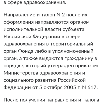
в сфере здравоохранения.
Направление и талон N 2 после их
оформления направляются органом
исполнительной власти субъекта
Российской Федерации в сфере
здравоохранения в территориальный
орган Фонда либо в уполномоченный
орган, а также выдаются гражданину в
порядке, который утвержден приказом
Министерства здравоохранения и
социального развития Российской
Федерации от 5 октября 2005 г. N 617.
После получения направления и талона