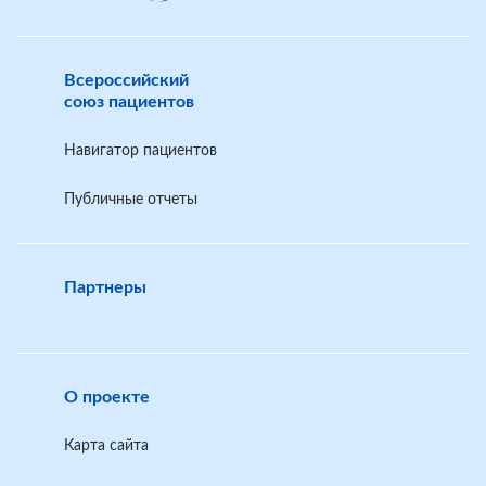
Всероссийский
союз пациентов
Навигатор пациентов
Публичные отчеты
Партнеры
О проекте
Карта сайта