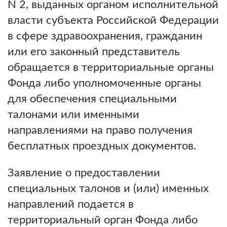
N 2, выданных органом исполнительной
власти субъекта Российской Федерации
в сфере здравоохранения, гражданин
или его законный представитель
обращается в территориальные органы
Фонда либо уполномоченные органы
для обеспечения специальными
талонами или именными
направлениями на право получения
бесплатных проездных документов.
Заявление о предоставлении
специальных талонов и (или) именных
направлений подается в
территориальный орган Фонда либо