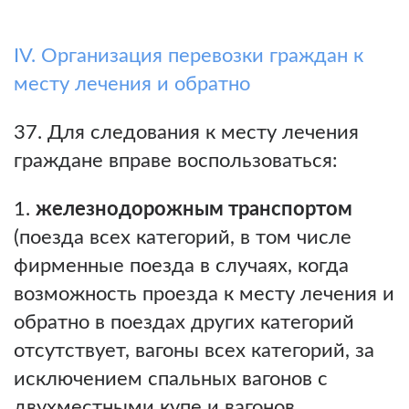
IV. Организация перевозки граждан к
месту лечения и обратно
37. Для следования к месту лечения
граждане вправе воспользоваться:
железнодорожным транспортом
(поезда всех категорий, в том числе
фирменные поезда в случаях, когда
возможность проезда к месту лечения и
обратно в поездах других категорий
отсутствует, вагоны всех категорий, за
исключением спальных вагонов с
двухместными купе и вагонов