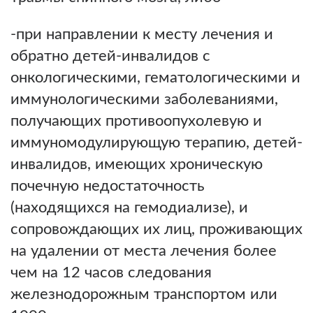
-при направлении к месту лечения и
обратно детей-инвалидов с
онкологическими, гематологическими и
иммунологическими заболеваниями,
получающих противоопухолевую и
иммуномодулирующую терапию, детей-
инвалидов, имеющих хроническую
почечную недостаточность
(находящихся на гемодиализе), и
сопровождающих их лиц, проживающих
на удалении от места лечения более
чем на 12 часов следования
железнодорожным транспортом или