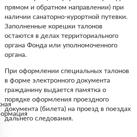
прямом и обратном направлении) при
наличии санаторно-курортной путевки.
Заполненные корешки талонов
остаются в делах территориального
органа Фонда или уполномоченного
органа.
При оформлении специальных талонов
в форме электронного документа
гражданину выдается памятка о
порядке оформления проездного
ная
документа (билета) на проезд в поездах
ормация
дальнего следования.