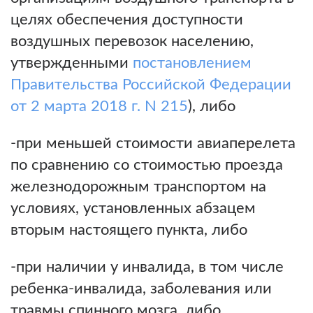
целях обеспечения доступности
воздушных перевозок населению,
утвержденными
постановлением
Правительства Российской Федерации
от 2 марта 2018 г. N 215
), либо
-при меньшей стоимости авиаперелета
по сравнению со стоимостью проезда
железнодорожным транспортом на
условиях, установленных абзацем
вторым настоящего пункта, либо
-при наличии у инвалида, в том числе
ребенка-инвалида, заболевания или
травмы спинного мозга, либо