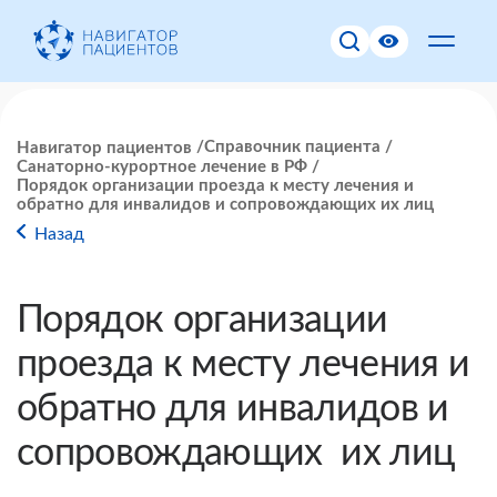
Справочник пациента
Навигатор пациентов
Санаторно-курортное лечение в РФ
Порядок организации проезда к месту лечения и
обратно для инвалидов и сопровождающих их лиц
Назад
Порядок организации
проезда к месту лечения и
обратно для инвалидов и
сопровождающих их лиц