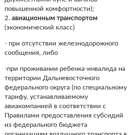
повышенной комфортности);
авиационным транспортом
(экономический класс)
- при отсутствии железнодорожного
сообщения, либо
-при проживании ребенка-инвалида на
территории Дальневосточного
федерального округа (по специальному
тарифу, устанавливаемому
авиакомпанией в соответствии с
Правилами предоставления субсидий
из федерального бюджета
организациям воздушного транспорта в