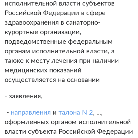
исполнительной власти субъектов
Российской Федерации в сфере
здравоохранения в санаторно-
курортные организации,
подведомственные федеральным
органам исполнительной власти, а
также к месту лечения при наличии
медицинских показаний
осуществляется на основании
- заявления,
-
направления
и
талона N 2
, ...,
оформленных органом исполнительной
власти субъекта Российской Федерации