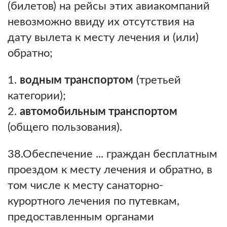
(билетов) на рейсы этих авиакомпаний
невозможно ввиду их отсутствия на
дату вылета к месту лечения и (или)
обратно;
водным транспортом
(третьей
категории);
автомобильным транспортом
(общего пользования).
38.Обеспечение ... граждан бесплатным
проездом к месту лечения и обратно, в
том числе к месту санаторно-
курортного лечения по путевкам,
предоставленным органами