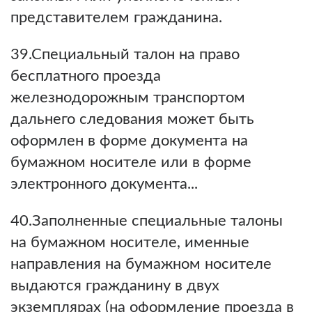
представителем гражданина.
39.Специальный талон на право
бесплатного проезда
железнодорожным транспортом
дальнего следования может быть
оформлен в форме документа на
бумажном носителе или в форме
электронного документа...
40.Заполненные специальные талоны
на бумажном носителе, именные
направления на бумажном носителе
выдаются гражданину в двух
экземплярах (на оформление проезда в