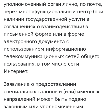
уполномоченный орган лично, по почте,
через многофункциональный центр (при
наличии государственной услуги в
соглашениях о взаимодействии) в
письменной форме или в форме
электронного документа с
использованием информационно-
телекоммуникационных сетей общего
пользования, в том числе сети
Интернет.
Заявление о предоставлении
специальных талонов и (или) именных
направлений может быть подано
законным или уполномоченным