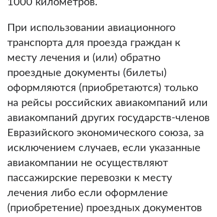
1000 километров.
При использовании авиационного
транспорта для проезда граждан к
месту лечения и (или) обратно
проездные документы (билеты)
оформляются (приобретаются) только
на рейсы российских авиакомпаний или
авиакомпаний других государств-членов
Евразийского экономического союза, за
исключением случаев, если указанные
авиакомпании не осуществляют
пассажирские перевозки к месту
лечения либо если оформление
(приобретение) проездных документов