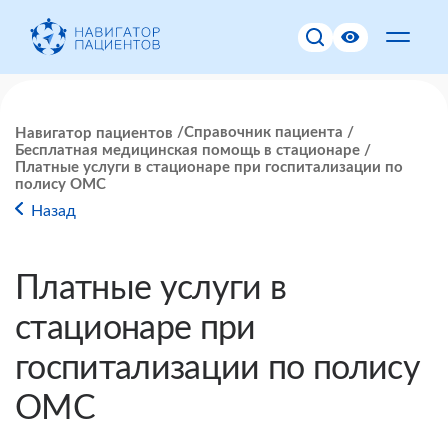
Справочник пациента
Навигатор пациентов
Бесплатная медицинская помощь в стационаре
Платные услуги в стационаре при госпитализации по
полису ОМС
Назад
Платные услуги в
стационаре при
госпитализации по полису
ОМС