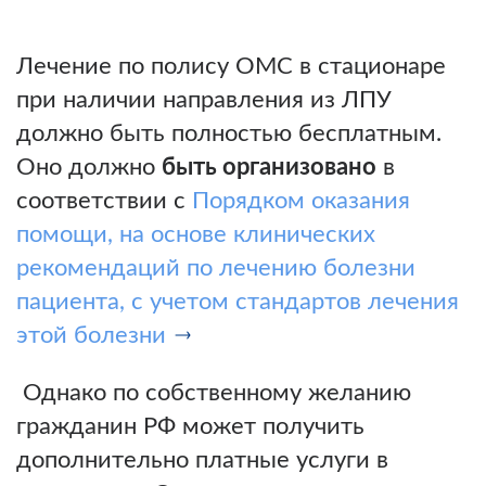
Лечение по полису ОМС в стационаре
при наличии направления из ЛПУ
должно быть полностью бесплатным.
Оно должно
быть организовано
в
соответствии с
Порядком оказания
помощи, на основе клинических
рекомендаций по лечению болезни
пациента, с учетом стандартов лечения
этой болезни
Однако по собственному желанию
гражданин РФ может получить
дополнительно платные услуги в