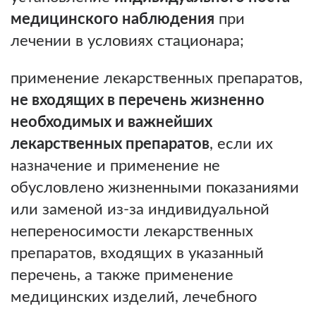
медицинского наблюдения
при
лечении в условиях стационара;
применение лекарственных препаратов,
не входящих в перечень жизненно
необходимых и важнейших
лекарственных препаратов
, если их
назначение и применение не
обусловлено жизненными показаниями
или заменой из-за индивидуальной
непереносимости лекарственных
препаратов, входящих в указанный
перечень, а также применение
медицинских изделий, лечебного