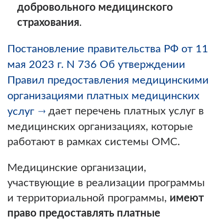
добровольного медицинского
страхования
.
Постановление правительства РФ от 11
мая 2023 г. N 736 Об утверждении
Правил предоставления медицинскими
организациями платных медицинских
дает перечень платных услуг в
услуг
медицинских организациях, которые
работают в рамках системы ОМС.
Медицинские организации,
участвующие в реализации программы
и территориальной программы,
имеют
право предоставлять платные