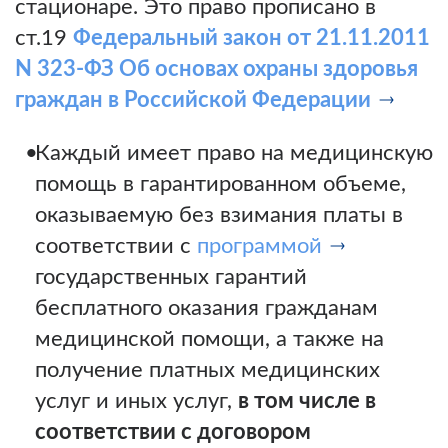
стационаре. Это право прописано в
ст.19
Федеральный закон от 21.11.2011
N 323-ФЗ Об основах охраны здоровья
граждан в Российской Федерации
Каждый имеет право на медицинскую
помощь в гарантированном объеме,
оказываемую без взимания платы в
соответствии с
программой
государственных гарантий
бесплатного оказания гражданам
медицинской помощи, а также на
получение платных медицинских
услуг и иных услуг,
в том числе в
соответствии с договором