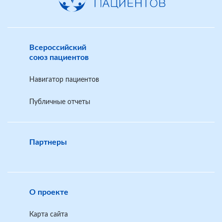
Всероссийский
союз пациентов
Навигатор пациентов
Публичные отчеты
Партнеры
О проекте
Карта сайта