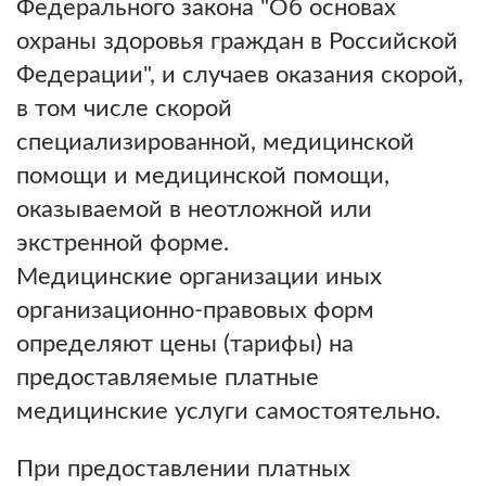
Федерального закона "Об основах
охраны здоровья граждан в Российской
Федерации", и случаев оказания скорой,
в том числе скорой
специализированной, медицинской
помощи и медицинской помощи,
оказываемой в неотложной или
экстренной форме.
Медицинские организации иных
организационно-правовых форм
определяют цены (тарифы) на
предоставляемые платные
медицинские услуги самостоятельно.
При предоставлении платных