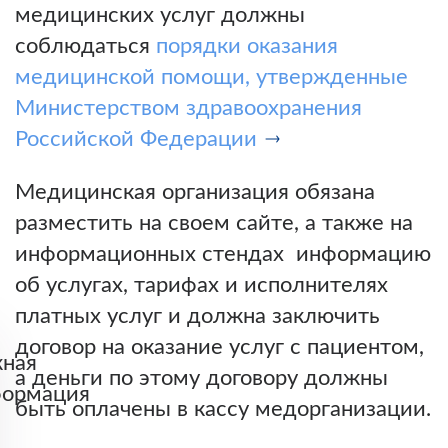
медицинских услуг должны
соблюдаться
порядки оказания
медицинской помощи, утвержденные
Министерством здравоохранения
Российской Федерации
Медицинская организация обязана
разместить на своем сайте, а также на
информационных стендах информацию
об услугах, тарифах и исполнителях
платных услуг и должна заключить
договор на оказание услуг с пациентом,
ная
а деньги по этому договору должны
ормация
быть оплачены в кассу медорганизации.