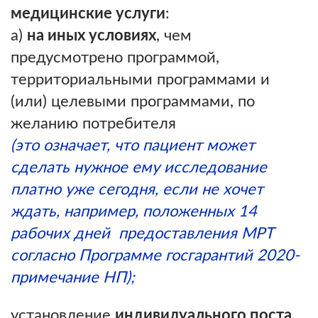
медицинские услуги
:
а)
на иных условиях
, чем
предусмотрено программой,
территориальными программами и
(или) целевыми программами, по
желанию потребителя
(это означает, что пациент может
сделать нужное ему исследование
платно уже сегодня, если не хочет
ждать, например, положенных 14
рабочих дней предоставления МРТ
согласно Программе госгарантий 2020-
примечание НП);
установление
индивидуального поста