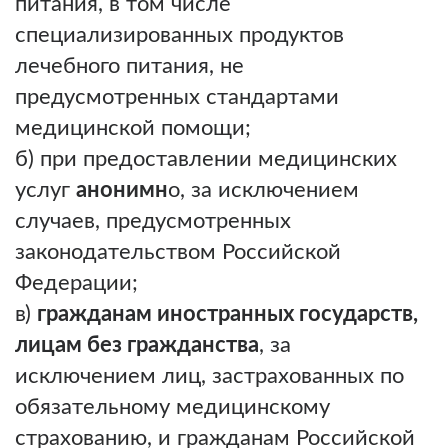
питания, в том числе
специализированных продуктов
лечебного питания, не
предусмотренных стандартами
медицинской помощи;
б) при предоставлении медицинских
услуг
анонимн
о, за исключением
случаев, предусмотренных
законодательством Российской
Федерации;
в)
гражданам иностранных государств,
лицам без гражданства
, за
исключением лиц, застрахованных по
обязательному медицинскому
страхованию, и гражданам Российской