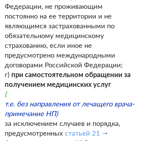
Федерации, не проживающим
постоянно на ее территории и не
являющимся застрахованными по
обязательному медицинскому
страхованию, если иное не
предусмотрено международными
договорами Российской Федерации;
г)
при самостоятельном обращении за
получением медицинских услуг
(
т.е. без направления от лечащего врача-
примечание НП)
за исключением случаев и порядка,
предусмотренных
статьей 21