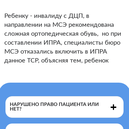
Ребенку - инвалиду с ДЦП, в
направлении на МСЭ рекомендована
сложная ортопедическая обувь, но при
составлении ИПРА, специалисты бюро
МСЭ отказались включить в ИПРА
данное ТСР, объясняя тем, ребенок
самостоятельно не передвигается.
НАРУШЕНО ПРАВО ПАЦИЕНТА ИЛИ
НЕТ?