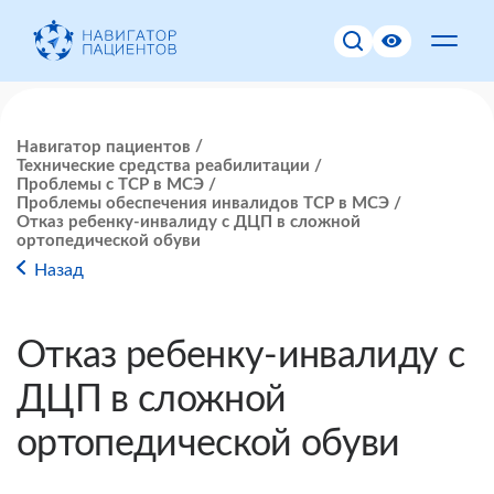
Навигатор пациентов
Технические средства реабилитации
Проблемы с ТСР в МСЭ
Проблемы обеспечения инвалидов ТСР в МСЭ
Отказ ребенку-инвалиду с ДЦП в сложной
ортопедической обуви
Назад
Отказ ребенку-инвалиду с
ДЦП в сложной
ортопедической обуви