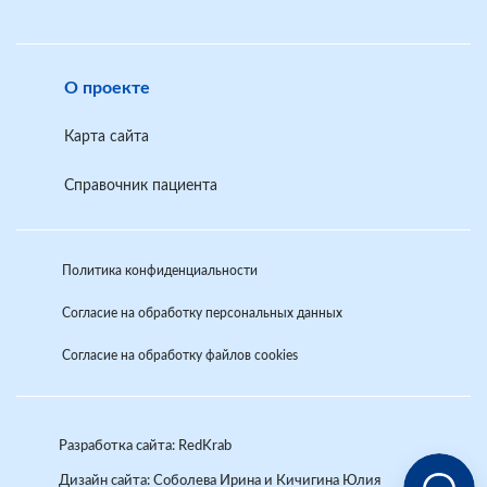
О проекте
Карта сайта
Справочник пациента
Политика конфиденциальности
Согласие на обработку персональных данных
Согласие на обработку файлов cookies
Разработка сайта: RedKrab
Аркади
Дизайн сайта:
Соболева Ирина и Кичигина Юлия