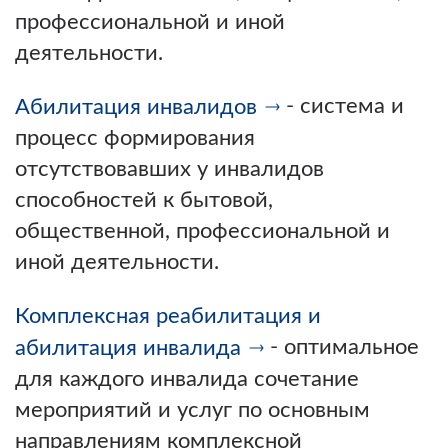
профессиональной и иной
деятельности.
- система и
Абилитация инвалидов
процесс формирования
отсутствовавших у инвалидов
способностей к бытовой,
общественной, профессиональной и
иной деятельности.
Комплексная реабилитация и
- оптимальное
абилитация инвалида
для каждого инвалида сочетание
мероприятий и услуг по основным
направлениям комплексной