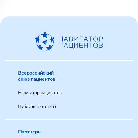
Всероссийский
союз пациентов
Навигатор пациентов
Публичные отчеты
Партнеры