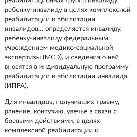
реабилитационная группа инвалиду,
ребенку-инвалиду в целях комплексной
реабилитации и абилитации
инвалидов… определяется инвалиду,
ребенку-инвалиду федеральным
учреждением медико-социальной
экспертизы (МСЭ), и сведения о ней
вносятся в индивидуальную программу
реабилитации и абилитации инвалида
(ИПРА).
Для инвалидов, получивших травму,
ранение, контузию, увечье в связи с
боевыми действиями, в целях
комплексной реабилитации и