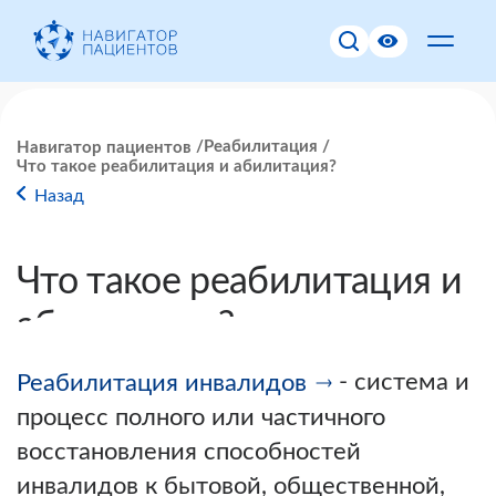
Реабилитация
Навигатор пациентов
Что такое реабилитация и абилитация?
Назад
Что такое реабилитация и
абилитация?
- система и
Реабилитация инвалидов
процесс полного или частичного
восстановления способностей
инвалидов к бытовой, общественной,