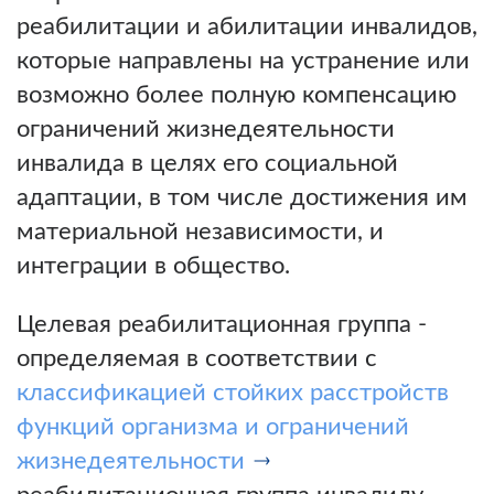
реабилитации и абилитации инвалидов,
которые направлены на устранение или
возможно более полную компенсацию
ограничений жизнедеятельности
инвалида в целях его социальной
адаптации, в том числе достижения им
материальной независимости, и
интеграции в общество.
Целевая реабилитационная группа -
определяемая в соответствии с
классификацией стойких расстройств
функций организма и ограничений
жизнедеятельности