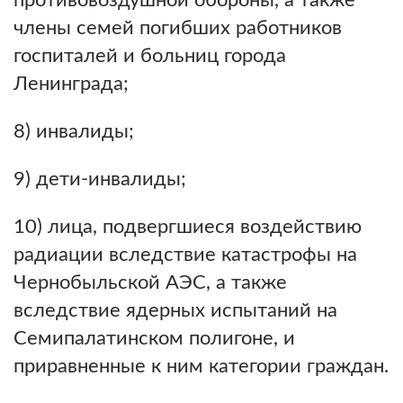
противовоздушной обороны, а также
члены семей погибших работников
госпиталей и больниц города
Ленинграда;
8) инвалиды;
9) дети-инвалиды;
10) лица, подвергшиеся воздействию
радиации вследствие катастрофы на
Чернобыльской АЭС, а также
вследствие ядерных испытаний на
Семипалатинском полигоне, и
приравненные к ним категории граждан.