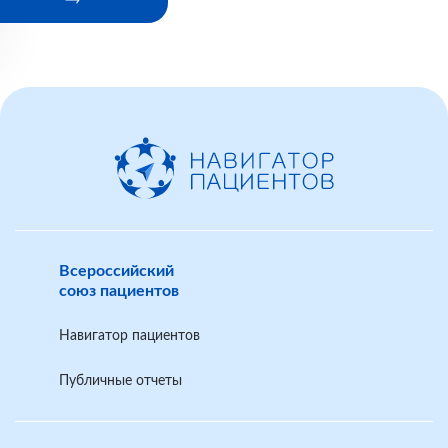
Всероссийский
союз пациентов
Навигатор пациентов
Публичные отчеты