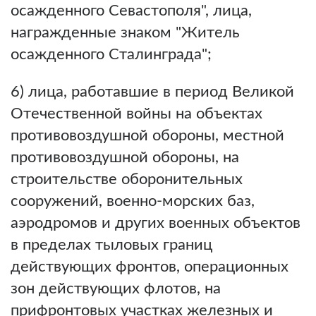
осажденного Севастополя", лица,
награжденные знаком "Житель
осажденного Сталинграда";
6) лица, работавшие в период Великой
Отечественной войны на объектах
противовоздушной обороны, местной
противовоздушной обороны, на
строительстве оборонительных
сооружений, военно-морских баз,
аэродромов и других военных объектов
в пределах тыловых границ
действующих фронтов, операционных
зон действующих флотов, на
прифронтовых участках железных и