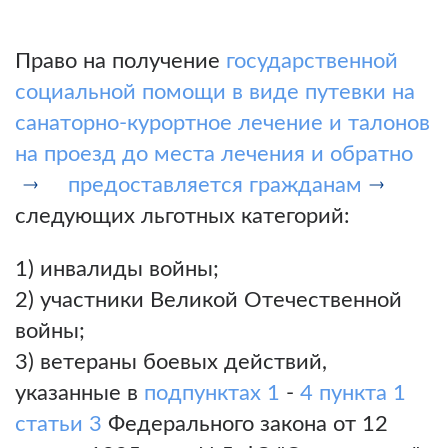
Право на получение
государственной
социальной помощи в виде путевки на
санаторно-курортное лечение и талонов
на проезд до места лечения и обратно
предоставляется гражданам
следующих льготных категорий:
1) инвалиды войны;
2) участники Великой Отечественной
войны;
3) ветераны боевых действий,
указанные в
подпунктах 1
-
4 пункта 1
статьи 3
Федерального закона от 12