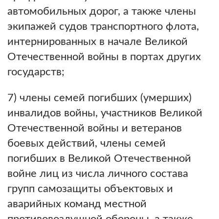
автомобильных дорог, а также члены
экипажей судов транспортного флота,
интернированных в начале Великой
Отечественной войны в портах других
государств;
7) члены семей погибших (умерших)
инвалидов войны, участников Великой
Отечественной войны и ветеранов
боевых действий, члены семей
погибших в Великой Отечественной
войне лиц из числа личного состава
групп самозащиты объектовых и
аварийных команд местной