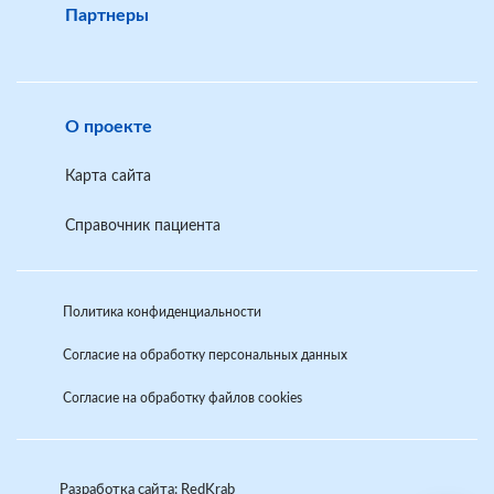
Партнеры
О проекте
Карта сайта
Справочник пациента
Политика конфиденциальности
Согласие на обработку персональных данных
Согласие на обработку файлов cookies
Разработка сайта: RedKrab