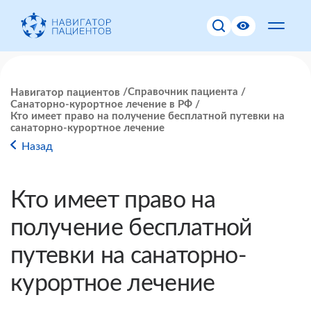
Справочник пациента
Навигатор пациентов
Санаторно-курортное лечение в РФ
Кто имеет право на получение бесплатной путевки на
санаторно-курортное лечение
Назад
Кто имеет право на
получение бесплатной
путевки на санаторно-
курортное лечение