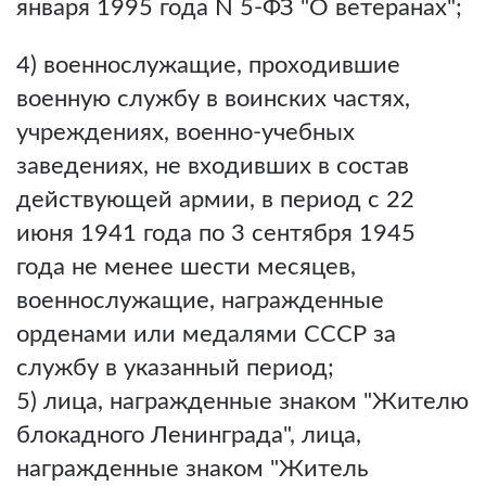
января 1995 года N 5-ФЗ "О ветеранах";
4) военнослужащие, проходившие
военную службу в воинских частях,
учреждениях, военно-учебных
заведениях, не входивших в состав
действующей армии, в период с 22
июня 1941 года по 3 сентября 1945
года не менее шести месяцев,
военнослужащие, награжденные
орденами или медалями СССР за
службу в указанный период;
5) лица, награжденные знаком "Жителю
блокадного Ленинграда", лица,
награжденные знаком "Житель