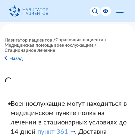
Справочник пациента
Навигатор пациентов
Медицинская помощь военнослужащим
Стационарное лечение
Назад
Стационарное лечение
Военнослужащие могут находиться в
медицинском пункте полка на
лечении в стационарных условиях до
14 дней
пункт 361
. Доставка