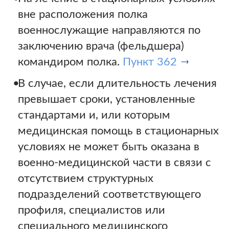
вне расположения полка
военнослужащие направляются по
заключению врача (фельдшера)
командиром полка.
Пункт 362
В случае, если длительность лечения
превышает сроки, установленные
стандартами и, или которым
медицинская помощь в стационарных
условиях не может быть оказана в
военно-медицинской части в связи с
отсутствием структурных
подразделений соответствующего
профиля, специалистов или
специального медицинского