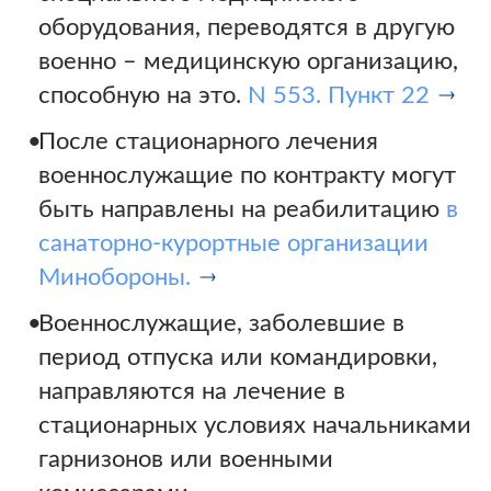
оборудования, переводятся в другую
военно – медицинскую организацию,
способную на это.
N 553. Пункт 22
После стационарного лечения
военнослужащие по контракту могут
быть направлены на реабилитацию
в
санаторно-курортные организации
Минобороны.
Военнослужащие, заболевшие в
период отпуска или командировки,
направляются на лечение в
стационарных условиях начальниками
гарнизонов или военными