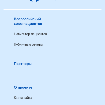
Всероссийский
союз пациентов
Навигатор пациентов
Публичные отчеты
Партнеры
О проекте
Карта сайта