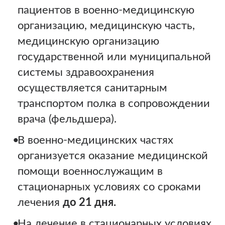
пациентов в военно-медицинскую
организацию, медицинскую часть,
медицинскую организацию
государственной или муниципальной
системы здравоохранения
осуществляется санитарным
транспортом полка в сопровождении
врача (фельдшера).
В военно-медицинских частях
организуется оказание медицинской
помощи военнослужащим в
стационарных условиях со сроками
лечения
до 21 дня.
На лечение в стационарных условиях