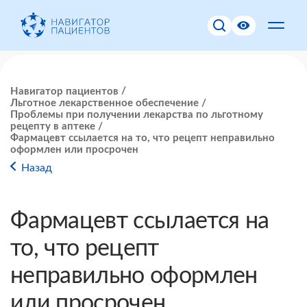
Навигатор пациентов
Льготное лекарственное обеспечение
Проблемы при получении лекарства по льготному
рецепту в аптеке
Фармацевт ссылается на то, что рецепт неправильно
оформлен или просрочен
Назад
Фармацевт ссылается на
то, что рецепт
неправильно оформлен
или просрочен