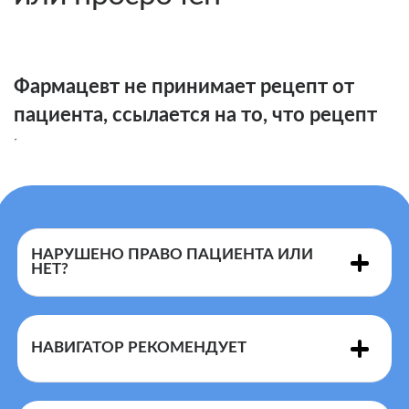
Фармацевт не принимает рецепт от
пациента, ссылается на то, что рецепт
неправильно оформлен или просрочен
НАРУШЕНО ПРАВО ПАЦИЕНТА ИЛИ
НЕТ?
НАВИГАТОР РЕКОМЕНДУЕТ
Порядка
назначения
отмечаются штампом "Рецепт