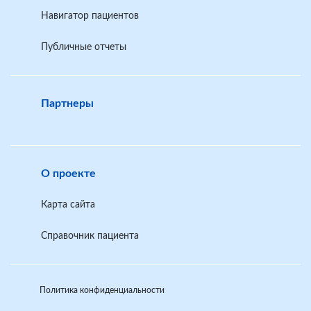
Навигатор пациентов
Публичные отчеты
Партнеры
О проекте
Карта сайта
Справочник пациента
Политика конфиденциальности