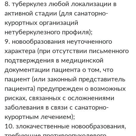
туберкулез любой локализации в
активной стадии (для санаторно-
курортных организаций
нетуберкулезного профиля);
новообразования неуточненного
характера (при отсутствии письменного
подтверждения в медицинской
документации пациента о том, что
пациент (или законный представитель
пациента) предупрежден о возможных
рисках, связанных с осложнениями
заболевания в связи с санаторно-
курортным лечением);
злокачественные новообразования,
требующие противоопухолевого