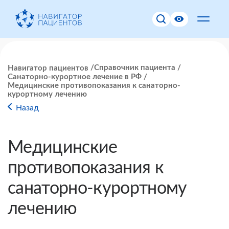
Справочник пациента
Навигатор пациентов
Санаторно-курортное лечение в РФ
Медицинские противопоказания к санаторно-
курортному лечению
Назад
Медицинские
противопоказания к
санаторно-курортному
лечению