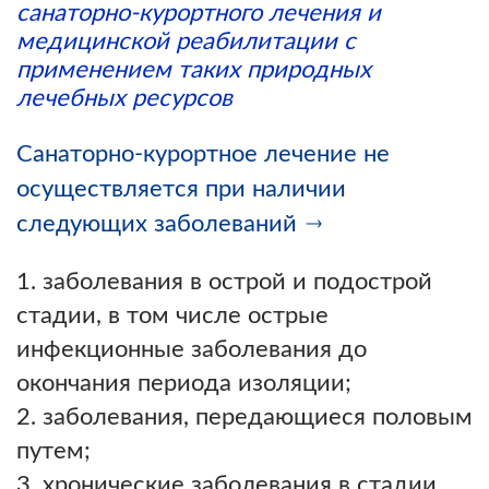
санаторно-курортного лечения и
медицинской реабилитации с
применением таких природных
лечебных ресурсов
Санаторно-курортное лечение не
осуществляется при наличии
следующих заболеваний
заболевания в острой и подострой
стадии, в том числе острые
инфекционные заболевания до
окончания периода изоляции;
заболевания, передающиеся половым
путем;
хронические заболевания в стадии