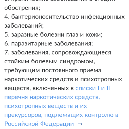
обострения;
бактерионосительство инфекционных
заболеваний;
заразные болезни глаз и кожи;
паразитарные заболевания;
заболевания, сопровождающиеся
стойким болевым синдромом,
требующим постоянного приема
наркотических средств и психотропных
веществ, включенных в
списки I и II
перечня наркотических средств,
психотропных веществ и их
прекурсоров, подлежащих контролю в
Российской Федерации