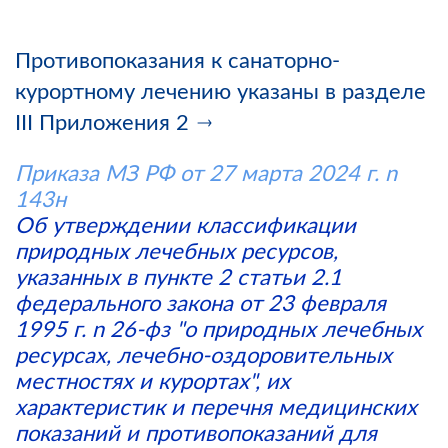
Противопоказания к санаторно-
курортному лечению указаны в разделе
III Приложения 2
Приказа МЗ РФ от 27 марта 2024 г. n
143н
Об утверждении классификации
природных лечебных ресурсов,
указанных в пункте 2 статьи 2.1
федерального закона от 23 февраля
1995 г. n 26-фз "о природных лечебных
ресурсах, лечебно-оздоровительных
местностях и курортах", их
характеристик и перечня медицинских
показаний и противопоказаний для