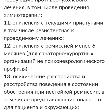
лечения, в том числе проведения
химиотерапии;
эпилепсия с текущими приступами,
в том числе резистентная к
проводимому лечению;
эпилепсия с ремиссией менее 6
месяцев (для санаторно-курортных
организаций не психоневрологического
профиля);
психические расстройства и
расстройства поведения в состоянии
обострения или нестойкой ремиссии, в
том числе представляющие опасность
для пациента и окружающих;