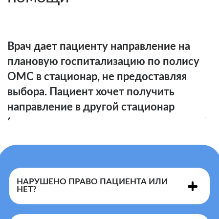
Врач дает пациенту направление на
плановую госпитализацию по полису
ОМС в стационар, не предоставляя
выбора. Пациент хочет получить
направление в другой стационар
(например, ближе к месту проживания).
НАРУШЕНО ПРАВО ПАЦИЕНТА ИЛИ
НЕТ?
имеет право выбора стационара при