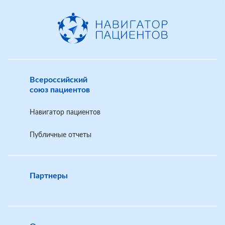
Всероссийский
союз пациентов
Навигатор пациентов
Публичные отчеты
Партнеры