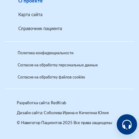
О проекте
Карта сайта
Справочник пациента
Политика конфиденциальности
Согласие на обработку персональных данных
Согласие на обработку файлов cookies
Разработка сайта: RedKrab
Дизайн сайта:
Соболева Ирина и Кичигина Юлия
Аркади
© Навигатор Пациентов 2025 Все права защищены
Помощн
Help-VSP