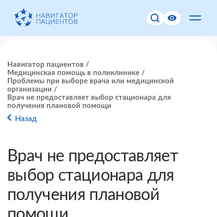
Навигатор пациентов
Медицинская помощь в поликлинике
Проблемы при выборе врача или медицинской
организации
Врач не предоставляет выбор стационара для
получения плановой помощи
Назад
Врач не предоставляет
выбор стационара для
получения плановой
помощи