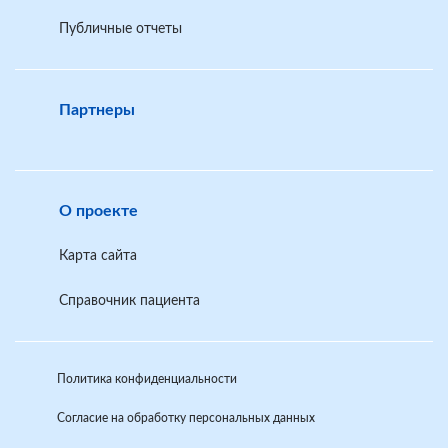
Публичные отчеты
Партнеры
О проекте
Карта сайта
Справочник пациента
Политика конфиденциальности
Согласие на обработку персональных данных