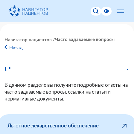
Часто задаваемые вопросы
Навигатор пациентов
Назад
Часто задаваемые вопросы
В данном разделе вы получите подробные ответы на
часто задаваемые вопросы, ссылки на статьи и
нормативные документы.
Льготное лекарственное обеспечение