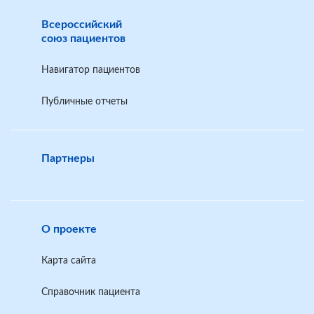
Всероссийский
союз пациентов
Навигатор пациентов
Публичные отчеты
Партнеры
О проекте
Карта сайта
Справочник пациента