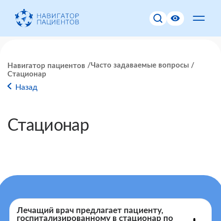
Часто задаваемые вопросы
Навигатор пациентов
Стационар
Назад
Стационар
Лечащий врач предлагает пациенту,
госпитализированному в стационар по