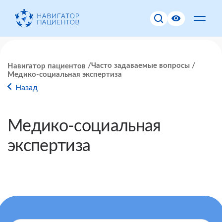
Часто задаваемые вопросы
Навигатор пациентов
Медико-социальная экспертиза
Назад
Медико-социальная
экспертиза