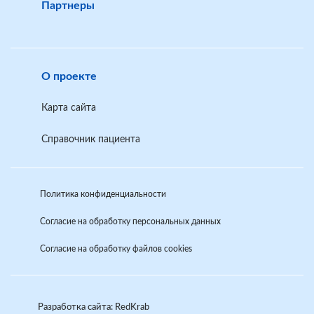
Партнеры
О проекте
Карта сайта
Справочник пациента
Политика конфиденциальности
Согласие на обработку персональных данных
Согласие на обработку файлов cookies
Разработка сайта: RedKrab