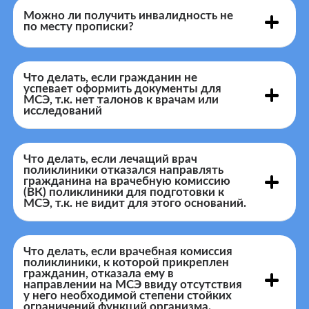
Можно ли получить инвалидность не
по месту прописки?
Что делать, если гражданин не
успевает оформить документы для
МСЭ, т.к. нет талонов к врачам или
исследований
Что делать, если лечащий врач
поликлиники отказался направлять
гражданина на врачебную комиссию
(ВК) поликлиники для подготовки к
МСЭ, т.к. не видит для этого оснований.
Что делать, если врачебная комиссия
поликлиники, к которой прикреплен
гражданин, отказала ему в
направлении на МСЭ ввиду отсутствия
у него необходимой степени стойких
ограничений функций организма.