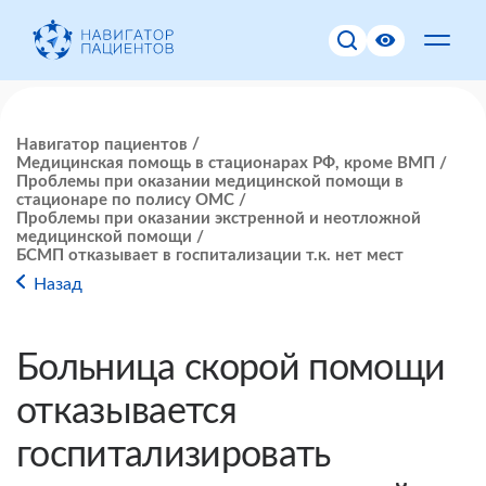
Навигатор пациентов
Медицинская помощь в стационарах РФ, кроме ВМП
Проблемы при оказании медицинской помощи в
стационаре по полису ОМС
Проблемы при оказании экстренной и неотложной
медицинской помощи
БСМП отказывает в госпитализации т.к. нет мест
Назад
Больница скорой помощи
отказывается
госпитализировать