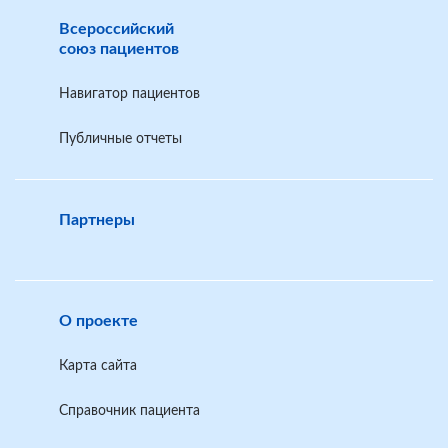
Всероссийский
союз пациентов
Навигатор пациентов
Публичные отчеты
Партнеры
О проекте
Карта сайта
Справочник пациента