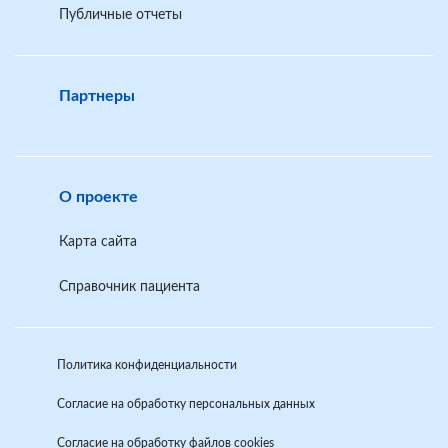
Публичные отчеты
Партнеры
О проекте
Карта сайта
Справочник пациента
Политика конфиденциальности
Согласие на обработку персональных данных
Согласие на обработку файлов cookies