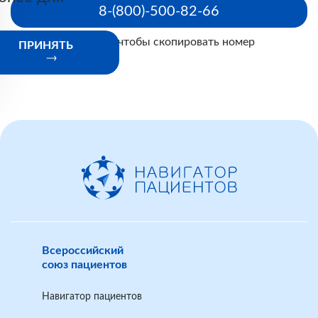
8-(800)-500-82-66
Нажмите, чтобы скопировать номер
ПРИНЯТЬ
Всероссийский
союз пациентов
Навигатор пациентов