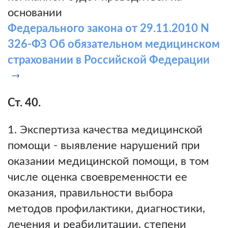
основании
Федерального закона от 29.11.2010 N
326-ФЗ Об обязательном медицинском
страховании в Российской Федерации
Ст. 40.
Экспертиза качества медицинской
помощи - выявление нарушений при
оказании медицинской помощи, в том
числе оценка своевременности ее
оказания, правильности выбора
методов профилактики, диагностики,
лечения и реабилитации, степени