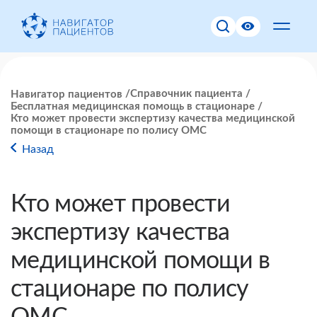
Справочник пациента
Навигатор пациентов
Бесплатная медицинская помощь в стационаре
Кто может провести экспертизу качества медицинской
помощи в стационаре по полису ОМС
Назад
Кто может провести
экспертизу качества
медицинской помощи в
стационаре по полису