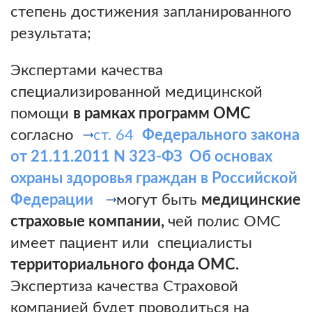
степень достижения запланированного
результата;
Экспертами качества
специализированной медицинской
помощи
в рамках программ ОМС
согласно
ст. 64
Федерального закона
от 21.11.2011 N 323-ФЗ Об основах
охраны здоровья граждан в Российской
Федерации
могут быть
медицинские
страховые компании,
чей полис ОМС
имеет пациент или специалисты
территориального фонда ОМС.
Экспертиза качества Страховой
компанией будет проводиться на