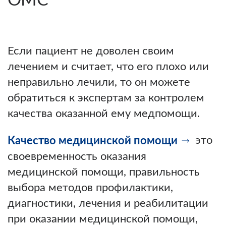
ОМС
Если пациент не доволен своим
лечением и считает, что его плохо или
неправильно лечили, то он можете
обратиться к экспертам за контролем
качества оказанной ему медпомощи.
это
Качество медицинской помощи
своевременность оказания
медицинской помощи, правильность
выбора методов профилактики,
диагностики, лечения и реабилитации
при оказании медицинской помощи,