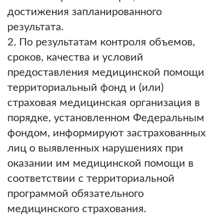
достижения запланированного
результата.
По результатам контроля объемов,
сроков, качества и условий
предоставления медицинской помощи
территориальный фонд и (или)
страховая медицинская организация в
порядке, установленном Федеральным
фондом, информируют застрахованных
лиц о выявленных нарушениях при
оказании им медицинской помощи в
соответствии с территориальной
программой обязательного
медицинского страхования.