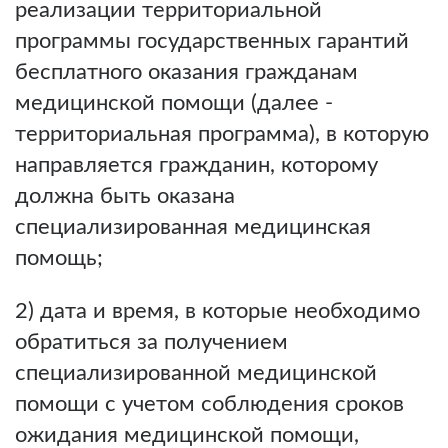
реализации территориальной
программы государственных гарантий
бесплатного оказания гражданам
медицинской помощи (далее -
территориальная программа), в которую
направляется гражданин, которому
должна быть оказана
специализированная медицинская
помощь;
2) дата и время, в которые необходимо
обратиться за получением
специализированной медицинской
помощи с учетом соблюдения сроков
ожидания медицинской помощи,