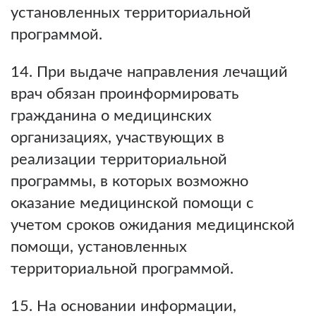
установленных территориальной
программой.
14. При выдаче направления лечащий
врач обязан проинформировать
гражданина о медицинских
организациях, участвующих в
реализации территориальной
программы, в которых возможно
оказание медицинской помощи с
учетом сроков ожидания медицинской
помощи, установленных
территориальной программой.
15. На основании информации,