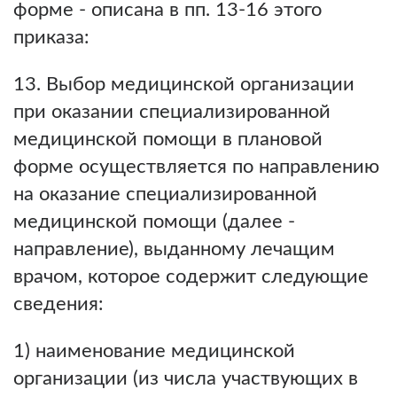
форме - описана в пп. 13-16 этого
приказа:
13. Выбор медицинской организации
при оказании специализированной
медицинской помощи в плановой
форме осуществляется по направлению
на оказание специализированной
медицинской помощи (далее -
направление), выданному лечащим
врачом, которое содержит следующие
сведения:
1) наименование медицинской
организации (из числа участвующих в