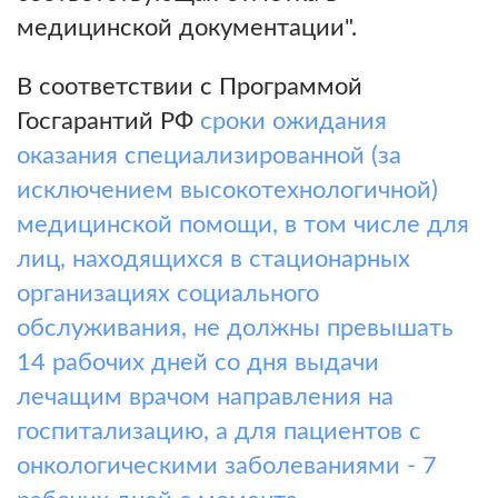
медицинской документации".
В соответствии с Программой
Госгарантий РФ
сроки ожидания
оказания специализированной (за
исключением высокотехнологичной)
медицинской помощи, в том числе для
лиц, находящихся в стационарных
организациях социального
обслуживания, не должны превышать
14 рабочих дней со дня выдачи
лечащим врачом направления на
госпитализацию, а для пациентов с
онкологическими заболеваниями - 7