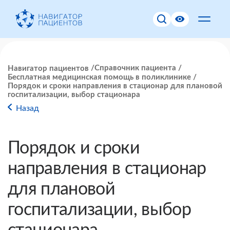
Справочник пациента
Навигатор пациентов
Бесплатная медицинская помощь в поликлинике
Порядок и сроки направления в стационар для плановой
госпитализации, выбор стационара
Назад
Порядок и сроки
направления в стационар
для плановой
госпитализации, выбор