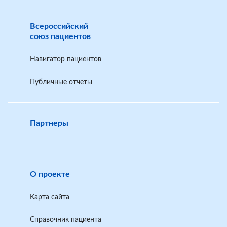
Всероссийский
союз пациентов
Навигатор пациентов
Публичные отчеты
Партнеры
О проекте
Карта сайта
Справочник пациента