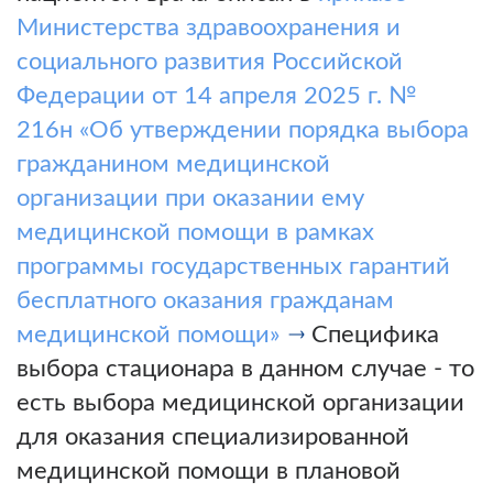
Министерства здравоохранения и
социального развития Российской
Федерации от 14 апреля 2025 г. №
216н «Об утверждении порядка выбора
гражданином медицинской
организации при оказании ему
медицинской помощи в рамках
программы государственных гарантий
бесплатного оказания гражданам
медицинской помощи»
Специфика
выбора стационара в данном случае - то
есть выбора медицинской организации
для оказания специализированной
медицинской помощи в плановой