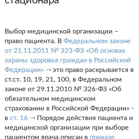
стационара
Выбор медицинской организации –
право пациента. В
Федеральном законе
от 21.11.2011 № 323-ФЗ «Об основах
охраны здоровья граждан в Российской
Федерации»
это право раскрывается в
ст.ст. 10, 19, 21, 100, в Федеральном
законе от 29.11.2010 № 326-ФЗ «Об
обязательном медицинском
страховании в Российской Федерации» -
в
ст. 16
Порядок действия пациента и
медицинской организации при выборе
пациентом врача описан в
приказе