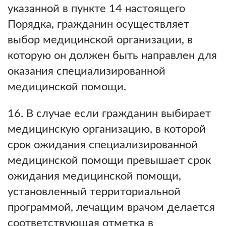
указанной в пункте 14 настоящего
Порядка, гражданин осуществляет
выбор медицинской организации, в
которую он должен быть направлен для
оказания специализированной
медицинской помощи.
16. В случае если гражданин выбирает
медицинскую организацию, в которой
срок ожидания специализированной
медицинской помощи превышает срок
ожидания медицинской помощи,
установленный территориальной
программой, лечащим врачом делается
соответствующая отметка в