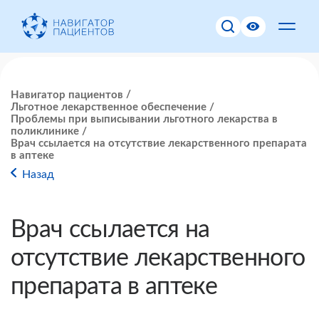
Навигатор пациентов
Льготное лекарственное обеспечение
Проблемы при выписывании льготного лекарства в
поликлинике
Врач ссылается на отсутствие лекарственного препарата
в аптеке
Назад
Врач ссылается на
отсутствие лекарственного
препарата в аптеке