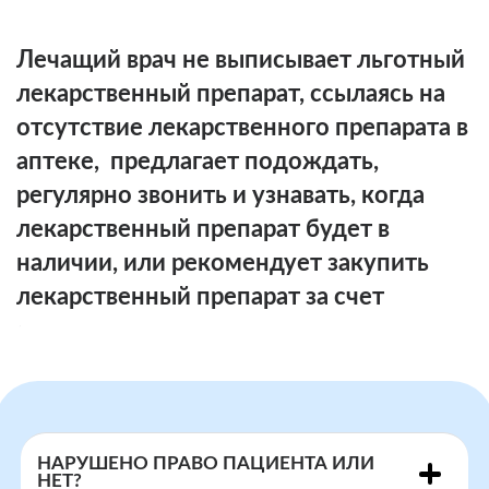
Лечащий врач не выписывает льготный
лекарственный препарат, ссылаясь на
отсутствие лекарственного препарата в
аптеке, предлагает подождать,
регулярно звонить и узнавать, когда
лекарственный препарат будет в
наличии, или рекомендует закупить
лекарственный препарат за счет
собственных средств
НАРУШЕНО ПРАВО ПАЦИЕНТА ИЛИ
НЕТ?