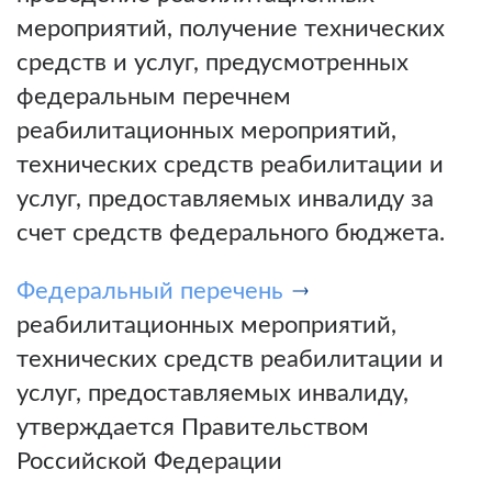
мероприятий, получение технических
средств и услуг, предусмотренных
федеральным перечнем
реабилитационных мероприятий,
технических средств реабилитации и
услуг, предоставляемых инвалиду за
счет средств федерального бюджета.
Федеральный перечень
реабилитационных мероприятий,
технических средств реабилитации и
услуг, предоставляемых инвалиду,
утверждается Правительством
Российской Федерации