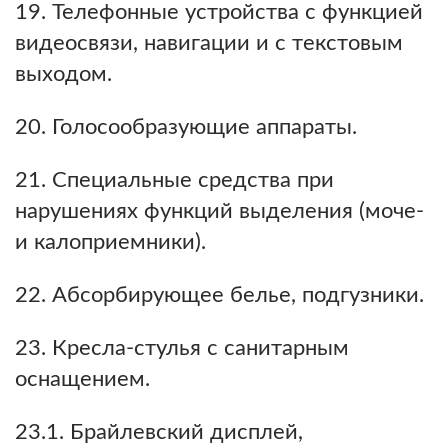
19. Телефонные устройства с функцией
видеосвязи, навигации и с текстовым
выходом.
20. Голосообразующие аппараты.
21. Специальные средства при
нарушениях функций выделения (моче-
и калоприемники).
22. Абсорбирующее белье, подгузники.
23. Кресла-стулья с санитарным
оснащением.
23.1. Брайлевский дисплей,