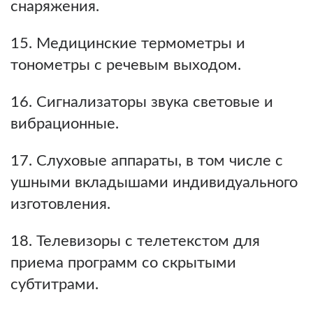
снаряжения.
15. Медицинские термометры и
тонометры с речевым выходом.
16. Сигнализаторы звука световые и
вибрационные.
17. Слуховые аппараты, в том числе с
ушными вкладышами индивидуального
изготовления.
18. Телевизоры с телетекстом для
приема программ со скрытыми
субтитрами.