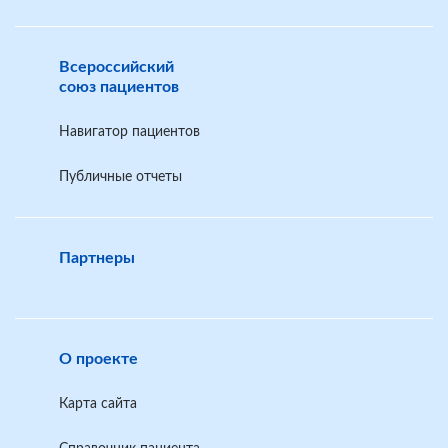
Всероссийский
союз пациентов
Навигатор пациентов
Публичные отчеты
Партнеры
О проекте
Карта сайта