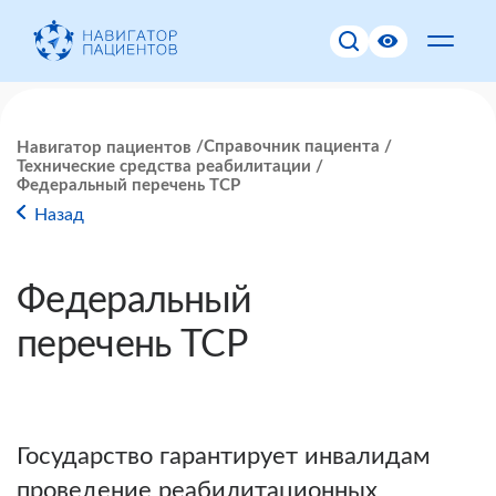
Справочник пациента
Навигатор пациентов
Технические средства реабилитации
Федеральный перечень ТСР
Назад
Федеральный
перечень ТСР
Государство гарантирует инвалидам
проведение реабилитационных