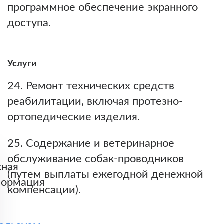
программное обеспечение экранного
доступа.
Услуги
24. Ремонт технических средств
реабилитации, включая протезно-
ортопедические изделия.
25. Содержание и ветеринарное
обслуживание собак-проводников
ная
(путем выплаты ежегодной денежной
ормация
компенсации).