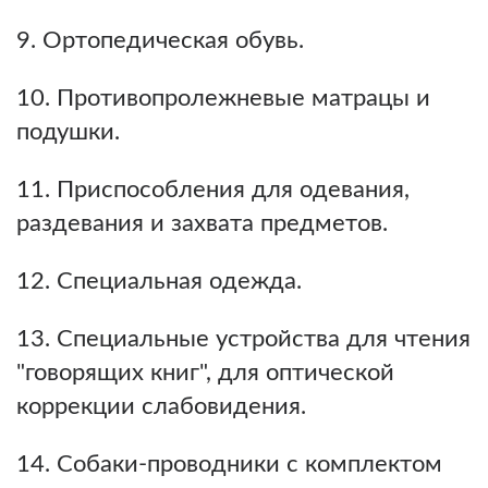
9. Ортопедическая обувь.
10. Противопролежневые матрацы и
подушки.
11. Приспособления для одевания,
раздевания и захвата предметов.
12. Специальная одежда.
13. Специальные устройства для чтения
"говорящих книг", для оптической
коррекции слабовидения.
14. Собаки-проводники с комплектом