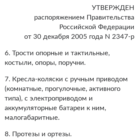
УТВЕРЖДЕН
распоряжением Правительства
Российской Федерации
от 30 декабря 2005 года N 2347-р
6. Трости опорные и тактильные,
костыли, опоры, поручни.
7. Кресла-коляски с ручным приводом
(комнатные, прогулочные, активного
типа), с электроприводом и
аккумуляторные батареи к ним,
малогабаритные.
8. Протезы и ортезы.