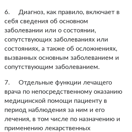
6. Диагноз, как правило, включает в
себя сведения об основном
заболевании или о состоянии,
сопутствующих заболеваниях или
состояниях, а также об осложнениях,
вызванных основным заболеванием и
сопутствующим заболеванием.
7. Отдельные функции лечащего
врача по непосредственному оказанию
медицинской помощи пациенту в
период наблюдения за ним и его
лечения, в том числе по назначению и
применению лекарственных