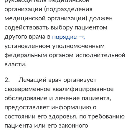
руководитель медицинской
организации (подразделения
медицинской организации) должен
содействовать выбору пациентом
другого врача в
,
порядке
установленном уполномоченным
федеральным органом исполнительной
власти.
2. Лечащий врач организует
своевременное квалифицированное
обследование и лечение пациента,
предоставляет информацию о
состоянии его здоровья, по требованию
пациента или его законного