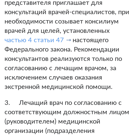
представителя приглашает для
консультаций врачей-специалистов, при
необходимости созывает консилиум
врачей для целей, установленных
частью 4 статьи 47
настоящего
Федерального закона. Рекомендации
консультантов реализуются только по
согласованию с лечащим врачом, за
исключением случаев оказания
экстренной медицинской помощи.
3. Лечащий врач по согласованию с
соответствующим должностным лицом
(руководителем) медицинской
организации (подразделения