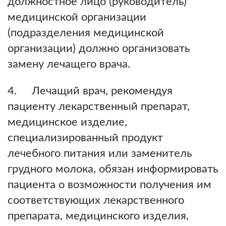
должностное лицо (руководитель)
медицинской организации
(подразделения медицинской
организации) должно организовать
замену лечащего врача.
4. Лечащий врач, рекомендуя
пациенту лекарственный препарат,
медицинское изделие,
специализированный продукт
лечебного питания или заменитель
грудного молока, обязан информировать
пациента о возможности получения им
соответствующих лекарственного
препарата, медицинского изделия,