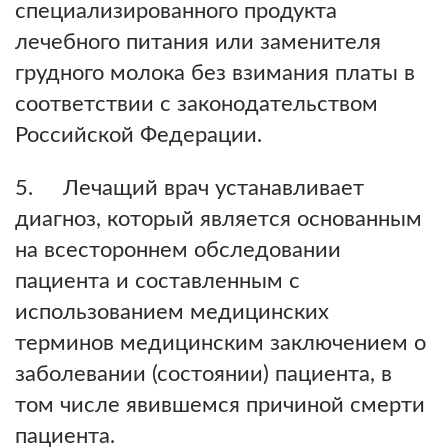
специализированного продукта
лечебного питания или заменителя
грудного молока без взимания платы в
соответствии с законодательством
Российской Федерации.
5. Лечащий врач устанавливает
диагноз, который является основанным
на всестороннем обследовании
пациента и составленным с
использованием медицинских
терминов медицинским заключением о
заболевании (состоянии) пациента, в
том числе явившемся причиной смерти
пациента.