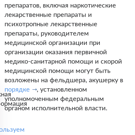
препаратов, включая наркотические
лекарственные препараты и
психотропные лекарственные
препараты, руководителем
медицинской организации при
организации оказания первичной
медико-санитарной помощи и скорой
медицинской помощи могут быть
возложены на фельдшера, акушерку в
порядке
, установленном
ная
уполномоченным федеральным
ормация
органом исполнительной власти.
ользуем