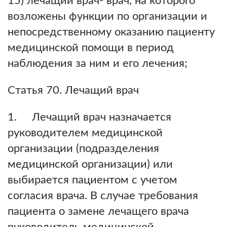
15) лечащий врач- врач, на которого
возложены функции по организации и
непосредственному оказанию пациенту
медицинской помощи в период
наблюдения за ним и его лечения;
Статья 70. Лечащий врач
1. Лечащий врач назначается
руководителем медицинской
организации (подразделения
медицинской организации) или
выбирается пациентом с учетом
согласия врача. В случае требования
пациента о замене лечащего врача