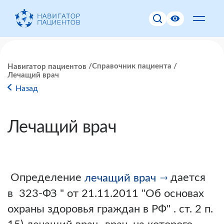
Справочник пациента
Навигатор пациентов
Лечащий врач
Назад
Лечащий врач
Определение
дается
лечащий врач
в 323-ФЗ " от 21.11.2011 "Об основах
охраны здоровья граждан в РФ" . ст. 2 п.