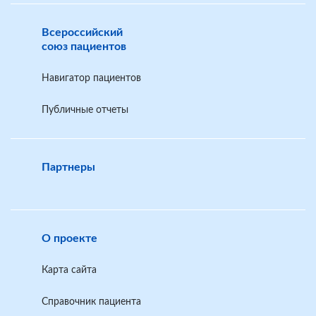
Всероссийский
союз пациентов
Навигатор пациентов
Публичные отчеты
Партнеры
О проекте
Карта сайта
Справочник пациента