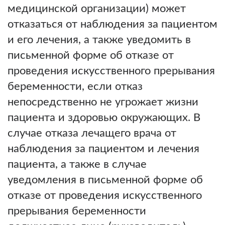
медицинской организации) может
отказаться от наблюдения за пациентом
и его лечения, а также уведомить в
письменной форме об отказе от
проведения искусственного прерывания
беременности, если отказ
непосредственно не угрожает жизни
пациента и здоровью окружающих. В
случае отказа лечащего врача от
наблюдения за пациентом и лечения
пациента, а также в случае
уведомления в письменной форме об
отказе от проведения искусственного
прерывания беременности