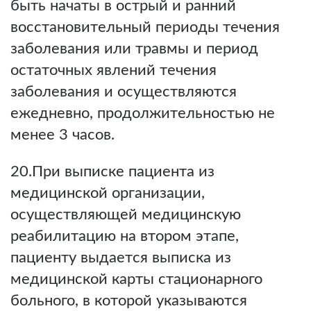
быть начаты в острый и ранний
восстановительный периоды течения
заболевания или травмы и период
остаточных явлений течения
заболевания и осуществляются
ежедневно, продолжительностью не
менее 3 часов.
20.При выписке пациента из
медицинской организации,
осуществляющей медицинскую
реабилитацию на втором этапе,
пациенту выдается выписка из
медицинской карты стационарного
больного, в которой указываются