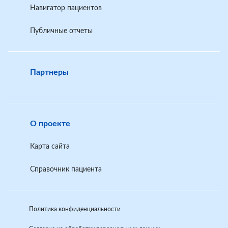
Навигатор пациентов
Публичные отчеты
Партнеры
О проекте
Карта сайта
Справочник пациента
Политика конфиденциальности