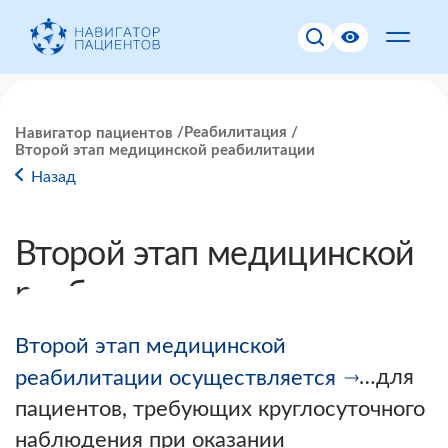
Реабилитация
Навигатор пациентов
Второй этап медицинской реабилитации
Назад
Второй этап медицинской
реабилитации
Второй этап медицинской
…для
реабилитации осуществляется
пациентов, требующих круглосуточного
наблюдения при оказании