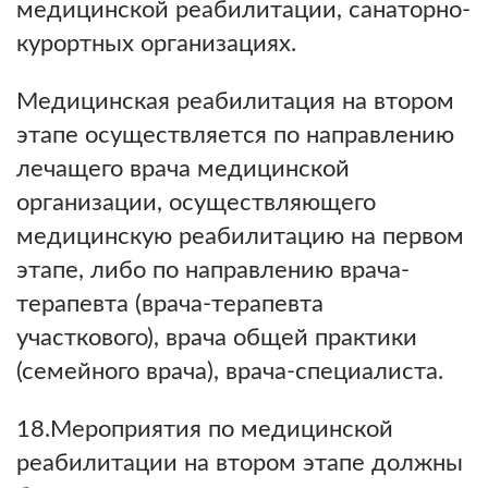
медицинской реабилитации, санаторно-
курортных организациях.
Медицинская реабилитация на втором
этапе осуществляется по направлению
лечащего врача медицинской
организации, осуществляющего
медицинскую реабилитацию на первом
этапе, либо по направлению врача-
терапевта (врача-терапевта
участкового), врача общей практики
(семейного врача), врача-специалиста.
18.Мероприятия по медицинской
реабилитации на втором этапе должны