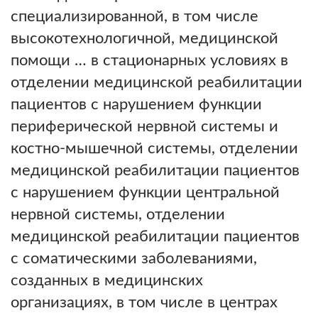
специализированной, в том числе
высокотехнологичной, медицинской
помощи … в стационарных условиях в
отделении медицинской реабилитации
пациентов с нарушением функции
периферической нервной системы и
костно-мышечной системы, отделении
медицинской реабилитации пациентов
с нарушением функции центральной
нервной системы, отделении
медицинской реабилитации пациентов
с соматическими заболеваниями,
созданных в медицинских
организациях, в том числе в центрах