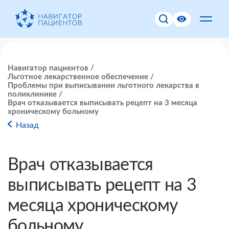
Навигатор пациентов
Льготное лекарственное обеспечение
Проблемы при выписывании льготного лекарства в
поликлинике
Врач отказывается выписывать рецепт на 3 месяца
хроническому больному
Назад
Врач отказывается
выписывать рецепт на 3
месяца хроническому
больному