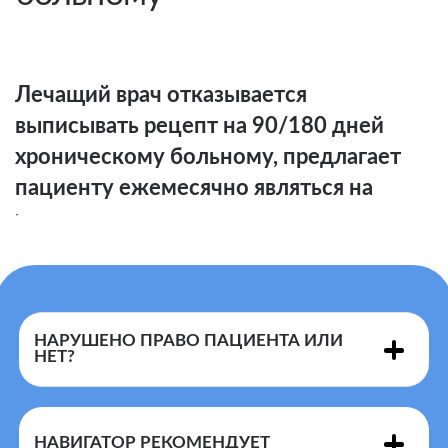
Лечащий врач отказывается
выписывать рецепт на 90/180 дней
хроническому больному, предлагает
пациенту ежемесячно являться на
прием за рецептом.
НАРУШЕНО ПРАВО ПАЦИЕНТА ИЛИ
НЕТ?
Лечащий врач
НАВИГАТОР РЕКОМЕНДУЕТ