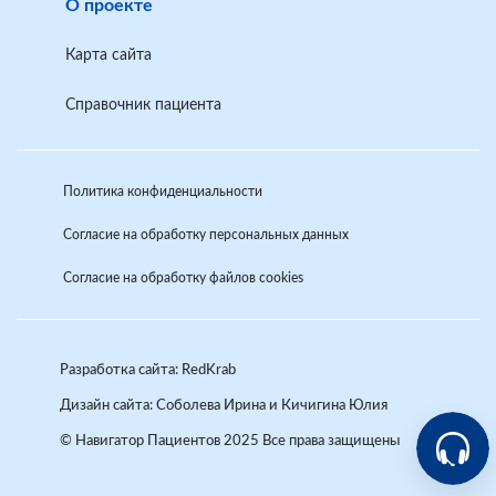
О проекте
Карта сайта
Справочник пациента
Политика конфиденциальности
Согласие на обработку персональных данных
Согласие на обработку файлов cookies
Разработка сайта: RedKrab
Дизайн сайта:
Соболева Ирина и Кичигина Юлия
Аркади
© Навигатор Пациентов 2025 Все права защищены
Помощн
Help-VSP