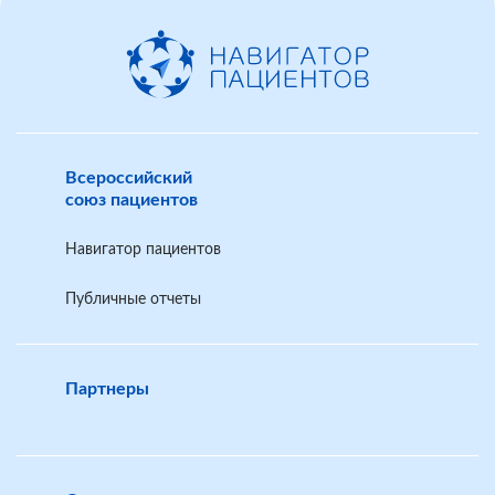
Всероссийский
союз пациентов
Навигатор пациентов
Публичные отчеты
Партнеры