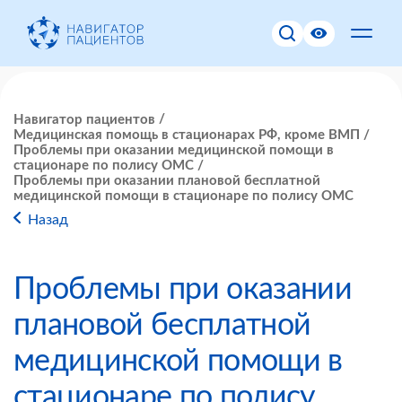
Навигатор пациентов
Медицинская помощь в стационарах РФ, кроме ВМП
Проблемы при оказании медицинской помощи в
стационаре по полису ОМС
Проблемы при оказании плановой бесплатной
медицинской помощи в стационаре по полису ОМС
Назад
Проблемы при оказании
плановой бесплатной
медицинской помощи в
стационаре по полису