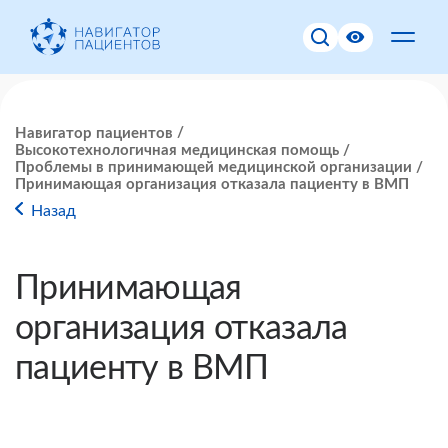
Навигатор пациентов
Высокотехнологичная медицинская помощь
Проблемы в принимающей медицинской организации
Принимающая организация отказала пациенту в ВМП
Назад
Принимающая
организация отказала
пациенту в ВМП