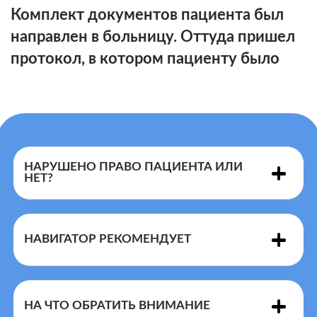
Комплект документов пациента был
направлен в больницу. Оттуда пришел
протокол, в котором пациенту было
отказано в ВМП.
НАРУШЕНО ПРАВО ПАЦИЕНТА ИЛИ
НЕТ?
НАВИГАТОР РЕКОМЕНДУЕТ
НА ЧТО ОБРАТИТЬ ВНИМАНИЕ