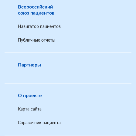
Всероссийский
союз пациентов
Навигатор пациентов
Публичные отчеты
Партнеры
О проекте
Карта сайта
Справочник пациента