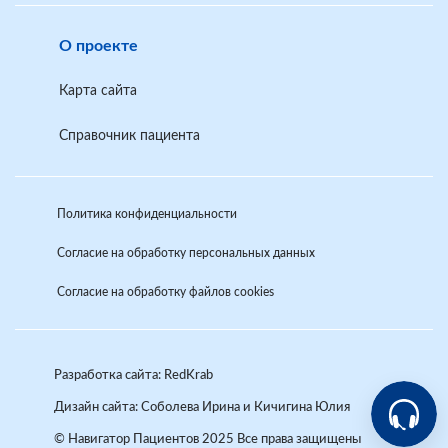
О проекте
Карта сайта
Справочник пациента
Политика конфиденциальности
Согласие на обработку персональных данных
Согласие на обработку файлов cookies
Разработка сайта: RedKrab
Аркади
Дизайн сайта:
Соболева Ирина и Кичигина Юлия
Помощни
Help-VSP
© Навигатор Пациентов 2025 Все права защищены