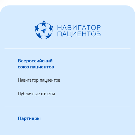
Всероссийский
союз пациентов
Навигатор пациентов
Публичные отчеты
Партнеры